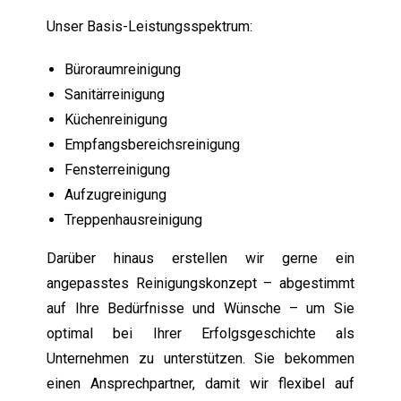
Unser Basis-Leistungsspektrum:
Büroraumreinigung
Sanitärreinigung
Küchenreinigung
Empfangsbereichsreinigung
Fensterreinigung
Aufzugreinigung
Treppenhausreinigung
Darüber hinaus erstellen wir gerne ein
angepasstes Reinigungskonzept – abgestimmt
auf Ihre Bedürfnisse und Wünsche – um Sie
optimal bei Ihrer Erfolgsgeschichte als
Unternehmen zu unterstützen. Sie bekommen
einen Ansprechpartner, damit wir flexibel auf