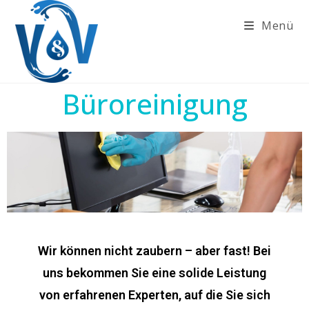
Menü
Büroreinigung
Wir können nicht zaubern – aber fast! Bei
uns bekommen Sie eine solide Leistung
von erfahrenen Experten, auf die Sie sich