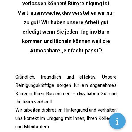
verlassen können! Büroreinigung ist
Vertrauenssache, das verstehen wir nur
zu gut! Wir haben unsere Arbeit gut
erledigt wenn Sie jeden Tag ins Büro
kommen und lächeln können weil die
Atmosphäre „einfacht passt“!
Gründlich, freundlich und effektiv: Unsere
Reinigungskräftige sorgen für ein angenehmes
Klima in Ihren Büroräumen – das haben Sie und
Ihr Team verdient!
Wir arbeiten diskret im Hintergrund und verhalten
uns korrekt im Umgang mit Ihnen, Ihren Kollegen
und Mitarbeitern.